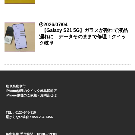
2026/07/04
【Galaxy S21 5G】ガラスが割れて液晶
漏れに…データそのままで修理！クイッ
ク岐阜
岐阜県岐阜市
iPhone修理のクイック岐阜駅前店
iPhone修理のご依頼・お問合せは
TEL：0120-548-919
繋がらない場合：058-264-7456
年中無休 受付時間：10:00～19:00