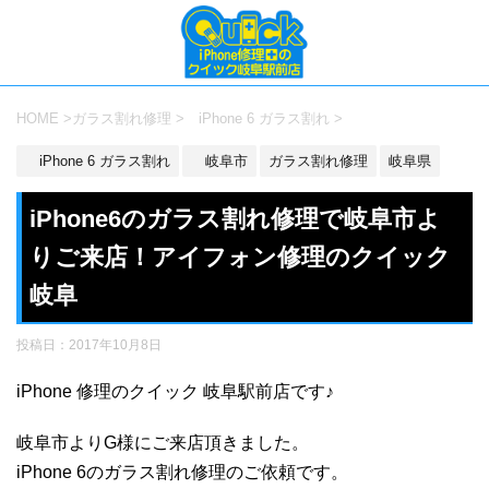
HOME
>
ガラス割れ修理
>
iPhone 6 ガラス割れ
>
iPhone 6 ガラス割れ
岐阜市
ガラス割れ修理
岐阜県
iPhone6のガラス割れ修理で岐阜市よ
りご来店！アイフォン修理のクイック
岐阜
投稿日：
2017年10月8日
iPhone 修理のクイック 岐阜駅前店です♪
岐阜市よりG様にご来店頂きました。
iPhone 6のガラス割れ修理のご依頼です。