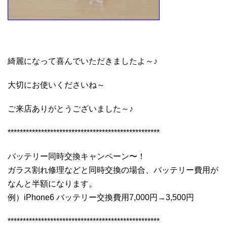
綺麗になって喜んでいただきましたよ～♪
大切にお使いくださいね～
ご来店ありがとうございました～♪
**************************************************
バッテリー同時交換キャンペーン〜！
ガラス割れ修理などと同時交換の場合、バッテリー費用が
なんと半額になります。
例）iPhone6 バッテリー交換費用7,000円→3,500円
**************************************************