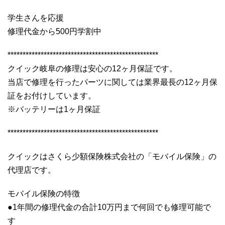
学生さんを応援
修理代金から500円学割中
**************************************************
クイック岐阜の修理は安心の12ヶ月保証です。
当店で修理を行ったパーツに関しては業界最長の12ヶ月保
証をお付けしています。
※バッテリーは1ヶ月保証
**************************************************
クイックはさくら少額保険株式会社の「モバイル保険」の
代理店です。
モバイル保険の特徴
●1年間の修理代金の合計10万円まで何回でも修理可能で
す