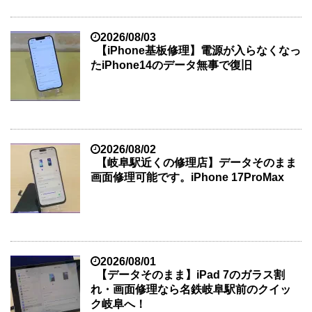
2026/08/03
【iPhone基板修理】電源が入らなくなっ
たiPhone14のデータ無事で復旧
2026/08/02
【岐阜駅近くの修理店】データそのまま
画面修理可能です。iPhone 17ProMax
2026/08/01
【データそのまま】iPad 7のガラス割
れ・画面修理なら名鉄岐阜駅前のクイッ
ク岐阜へ！