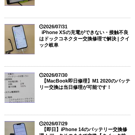
2026/07/31
iPhone XSの充電ができない・接触不良
はドックコネクター交換修理で解決 | クイ
ック岐阜
2026/07/30
【MacBook即日修理】M1 2020のバッテ
リー交換は当日修理が可能です！
2026/07/29
【即日】iPhone 14のバッテリー交換修