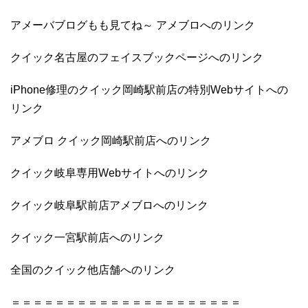
アメーバブログもも見てね～ アメブロへのリンク
クイック名古屋のフェイスブックページへのリンク
iPhone修理のクイック岡崎駅前店の特別Webサイトへの
リンク
アメブロ クイック岡崎駅前店へのリンク
クイック岐阜専用Webサイトへのリンク
クイック岐阜駅前店アメブロへのリンク
クイック一宮駅前店へのリンク
全国のクイック他店舗へのリンク
＝＝＝＝＝＝＝＝＝＝＝＝＝＝＝＝＝＝＝＝＝