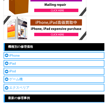
機種別の修理価格
iPhone
iPad
iPod
ゲーム機
エクスペリア
最新の修理事例