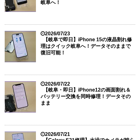
岐阜へ！
2026/07/23
【岐阜で即日】iPhone 15の液晶割れ修
理はクイック岐阜へ！データそのままで
復旧可能！
2026/07/22
【岐阜・即日】iPhone12の画面割れ＆
バッテリー交換を同時修理！データその
まま
2026/07/21