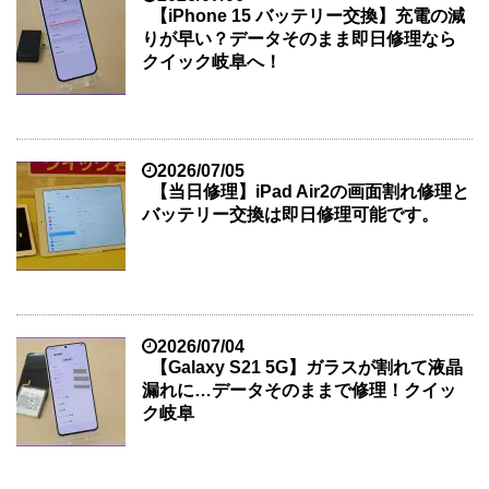
【iPhone 15 バッテリー交換】充電の減
りが早い？データそのまま即日修理なら
クイック岐阜へ！
2026/07/05
【当日修理】iPad Air2の画面割れ修理と
バッテリー交換は即日修理可能です。
2026/07/04
【Galaxy S21 5G】ガラスが割れて液晶
漏れに…データそのままで修理！クイッ
ク岐阜