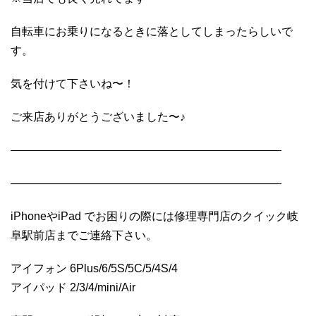
自転車にお乗りになるときに落としてしまったらしいで
す。
気を付けて下さいね〜！
ご来店ありがとうございました〜♪
————————————————————————
————————————————————————
iPhoneやiPad でお困りの際には修理専門店のクイック岐
阜駅前店までご連絡下さい。
アイフォン 6Plus/6/5S/5C/5/4S/4
アイパッド 2/3/4/mini/Air