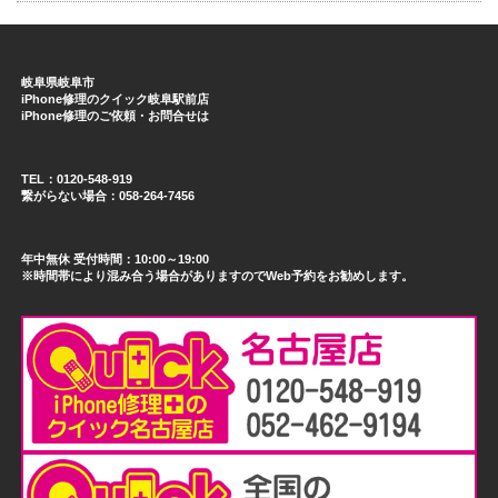
岐阜県岐阜市
iPhone修理のクイック岐阜駅前店
iPhone修理のご依頼・お問合せは
TEL：0120-548-919
繋がらない場合：058-264-7456
年中無休 受付時間：10:00～19:00
※時間帯により混み合う場合がありますのでWeb予約をお勧めします。