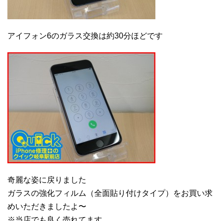
アイフォン6のガラス交換は約30分ほどです
奇麗な姿に戻りました
ガラスの強化フィルム（全面貼り付けタイプ）をお買い求
めいただきましたよ〜
※当店でも良く売れてます