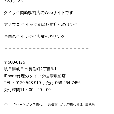
へのリンク
クイック岡崎駅前店のWebサイトです
アメブロ クイック岡崎駅前店へのリンク
全国のクイック他店舗へのリンク
＝＝＝＝＝＝＝＝＝＝＝＝＝＝＝＝＝＝＝＝＝
＝＝＝＝＝＝＝＝＝＝＝＝＝＝＝＝＝＝＝＝＝
〒500-8175
岐阜県岐阜市長住町2丁目9-1
iPhone修理のクイック岐阜駅前店
TEL：0120-548-919 または 058-264-7456
受付時間11：00～20：00
-
iPhone 6 ガラス割れ
,
美濃市
,
ガラス割れ修理
,
岐阜県