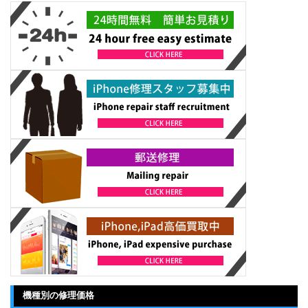
機種別の修理価格