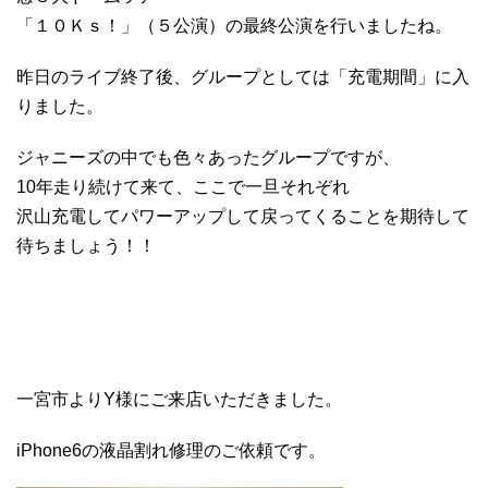
「１０Ｋｓ！」（５公演）の最終公演を行いましたね。
昨日のライブ終了後、グループとしては「充電期間」に入
りました。
ジャニーズの中でも色々あったグループですが、
10年走り続けて来て、ここで一旦それぞれ
沢山充電してパワーアップして戻ってくることを期待して
待ちましょう！！
一宮市よりY様にご来店いただきました。
iPhone6の液晶割れ修理のご依頼です。