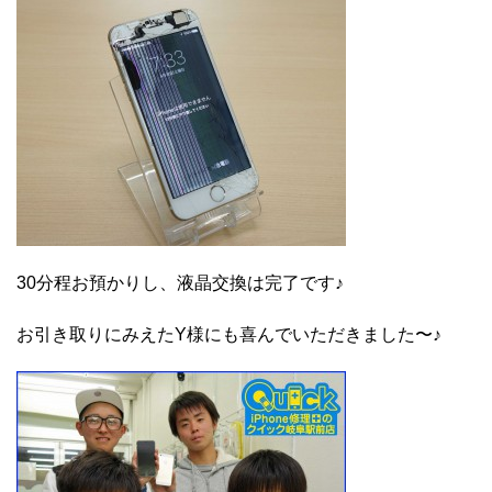
30分程お預かりし、液晶交換は完了です♪
お引き取りにみえたY様にも喜んでいただきました〜♪