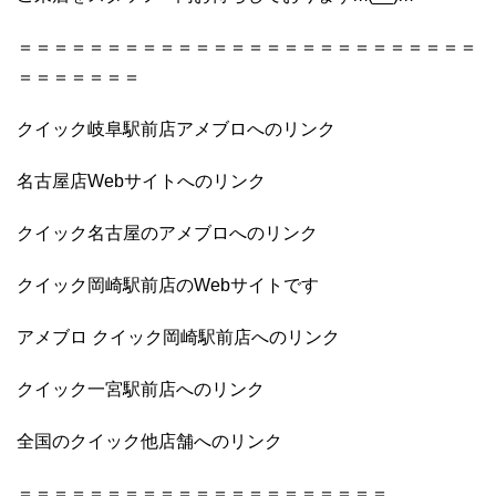
＝＝＝＝＝＝＝＝＝＝＝＝＝＝＝＝＝＝＝＝＝＝＝＝＝＝
＝＝＝＝＝＝＝
クイック岐阜駅前店アメブロへのリンク
名古屋店Webサイトへのリンク
クイック名古屋のアメブロへのリンク
クイック岡崎駅前店のWebサイトです
アメブロ クイック岡崎駅前店へのリンク
クイック一宮駅前店へのリンク
全国のクイック他店舗へのリンク
＝＝＝＝＝＝＝＝＝＝＝＝＝＝＝＝＝＝＝＝＝