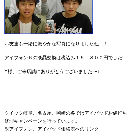
お友達も一緒に賑やかな写真になりましたね！！
アイフォン６の液晶交換は税込み１５，８００円でした!
Y様、ご来店誠にありがとうございました〜♪
クイック岐阜、名古屋、岡崎の各ではアイパッドお値打ち
修理キャンペーンを行っています。
※アイフォン、アイパッド価格表へのリンク