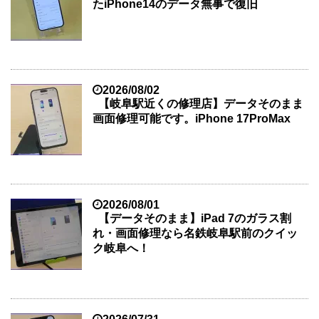
たiPhone14のデータ無事で復旧
2026/08/02
【岐阜駅近くの修理店】データそのまま
画面修理可能です。iPhone 17ProMax
2026/08/01
【データそのまま】iPad 7のガラス割
れ・画面修理なら名鉄岐阜駅前のクイッ
ク岐阜へ！