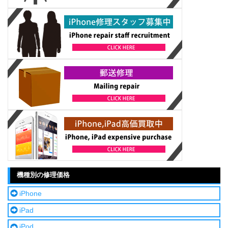
機種別の修理価格
iPhone
iPad
iPod