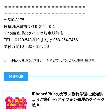
＝＝＝＝＝＝＝＝＝＝＝＝＝＝＝＝＝＝＝＝＝
＝＝＝＝＝＝＝＝＝＝＝＝＝＝＝＝＝＝＝＝＝
〒500-8175
岐阜県岐阜市長住町2丁目9-1
iPhone修理のクイック岐阜駅前店
TEL：0120-548-919 または 058-264-7456
受付時間10：30～19：30
-
iPhone 6 ガラス割れ
,
各務原市
,
ガラス割れ修理
,
岐阜県
関連記事
iPhone6Plusのガラス割れ修理に愛知県
よりご来店〜♪アイフォン修理のクイック
岐阜