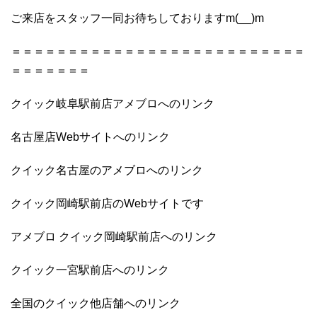
ご来店をスタッフ一同お待ちしておりますm(__)m
＝＝＝＝＝＝＝＝＝＝＝＝＝＝＝＝＝＝＝＝＝＝＝＝＝＝
＝＝＝＝＝＝＝
クイック岐阜駅前店アメブロへのリンク
名古屋店Webサイトへのリンク
クイック名古屋のアメブロへのリンク
クイック岡崎駅前店のWebサイトです
アメブロ クイック岡崎駅前店へのリンク
クイック一宮駅前店へのリンク
全国のクイック他店舗へのリンク