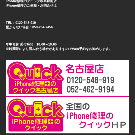
iPhone修理のクイック岐阜駅前店
iPhone修理のご依頼・お問合せは
TEL：0120-548-919
繋がらない場合：058-264-7456
年中無休 受付時間：10:00～19:00
※時間帯により混み合う場合がありますのでWeb予約をお勧めします。