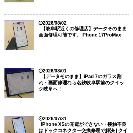
2026/08/02
【岐阜駅近くの修理店】データそのまま
画面修理可能です。iPhone 17ProMax
2026/08/01
【データそのまま】iPad 7のガラス割
れ・画面修理なら名鉄岐阜駅前のクイッ
ク岐阜へ！
2026/07/31
iPhone XSの充電ができない・接触不良
はドックコネクター交換修理で解決 | クイ