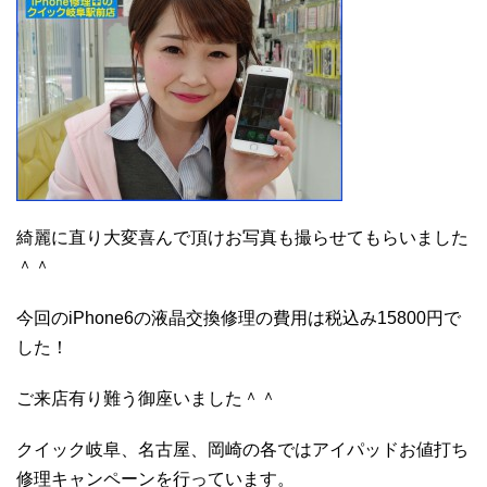
綺麗に直り大変喜んで頂けお写真も撮らせてもらいました
＾＾
今回のiPhone6の液晶交換修理の費用は税込み15800円で
した！
ご来店有り難う御座いました＾＾
クイック岐阜、名古屋、岡崎の各ではアイパッドお値打ち
修理キャンペーンを行っています。