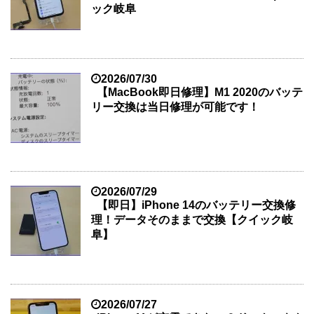
ック岐阜
2026/07/30
【MacBook即日修理】M1 2020のバッテ
リー交換は当日修理が可能です！
2026/07/29
【即日】iPhone 14のバッテリー交換修
理！データそのままで交換【クイック岐
阜】
2026/07/27