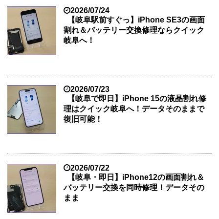
2026/07/24
【岐阜駅前すぐっ】iPhone SE3の画面
割れ＆バッテリー交換修理ならクイック
岐阜へ！
2026/07/23
【岐阜で即日】iPhone 15の液晶割れ修
理はクイック岐阜へ！データそのままで
復旧可能！
2026/07/22
【岐阜・即日】iPhone12の画面割れ＆
バッテリー交換を同時修理！データその
まま