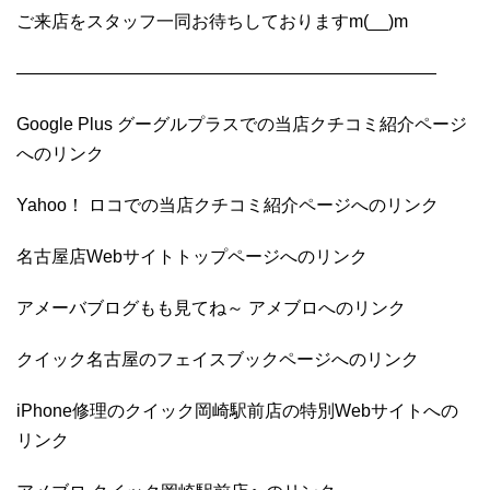
ご来店をスタッフ一同お待ちしておりますm(__)m
————————————————————————
Google Plus グーグルプラスでの当店クチコミ紹介ページ
へのリンク
Yahoo！ ロコでの当店クチコミ紹介ページへのリンク
名古屋店Webサイトトップページへのリンク
アメーバブログもも見てね～ アメブロへのリンク
クイック名古屋のフェイスブックページへのリンク
iPhone修理のクイック岡崎駅前店の特別Webサイトへの
リンク