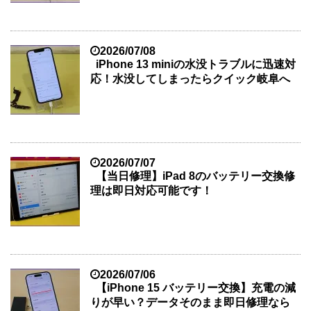
2026/07/08
iPhone 13 miniの水没トラブルに迅速対
応！水没してしまったらクイック岐阜へ
2026/07/07
【当日修理】iPad 8のバッテリー交換修
理は即日対応可能です！
2026/07/06
【iPhone 15 バッテリー交換】充電の減
りが早い？データそのまま即日修理なら