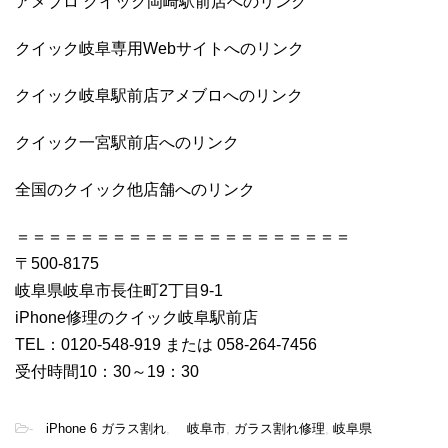
アメブロ クイック岡崎駅前店へのリンク
クイック岐阜専用Webサイトへのリンク
クイック岐阜駅前店アメブロへのリンク
クイック一宮駅前店へのリンク
全国のクイック他店舗へのリンク
＝＝＝＝＝＝＝＝＝＝＝＝＝＝＝＝＝＝＝＝＝
〒500-8175
岐阜県岐阜市長住町2丁目9-1
iPhone修理のクイック岐阜駅前店
TEL：0120-548-919 または 058-264-7456
受付時間10：30～19：30
-
iPhone 6 ガラス割れ
,
岐阜市
,
ガラス割れ修理
,
岐阜県