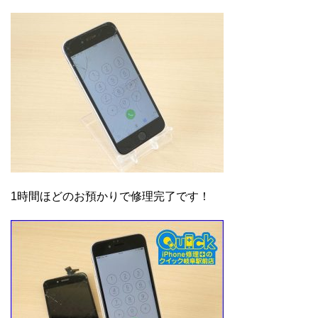
1時間ほどのお預かりで修理完了です！