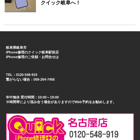
クイック岐阜へ！
岐阜県岐阜市
iPhone修理のクイック岐阜駅前店
iPhone修理のご依頼・お問合せは
TEL：0120-548-919
繋がらない場合：058-264-7456
年中無休 受付時間：10:00～19:00
※時間帯により混み合う場合がありますのでWeb予約をお勧めします。