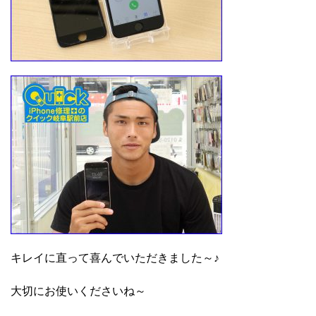
キレイに直って喜んでいただきました～♪
大切にお使いくださいね～