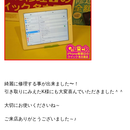
綺麗に修理する事が出来ました〜！
引き取りにみえたK様にも大変喜んでいただきました＾＾
大切にお使いくださいね～
ご来店ありがとうございました～♪