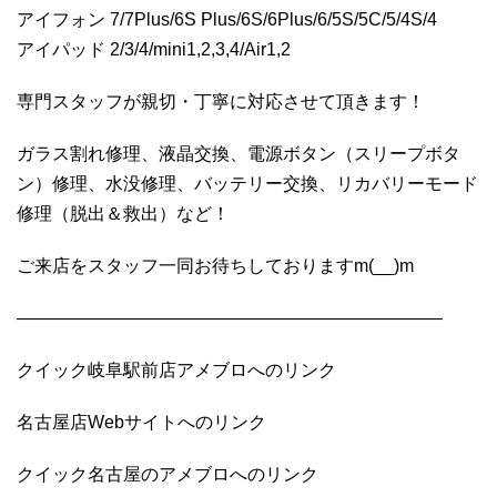
アイフォン 7/7Plus/6S Plus/6S/6Plus/6/5S/5C/5/4S/4
アイパッド 2/3/4/mini1,2,3,4/Air1,2
専門スタッフが親切・丁寧に対応させて頂きます！
ガラス割れ修理、液晶交換、電源ボタン（スリープボタ
ン）修理、水没修理、バッテリー交換、リカバリーモード
修理（脱出＆救出）など！
ご来店をスタッフ一同お待ちしておりますm(__)m
————————————————————————
クイック岐阜駅前店アメブロへのリンク
名古屋店Webサイトへのリンク
クイック名古屋のアメブロへのリンク