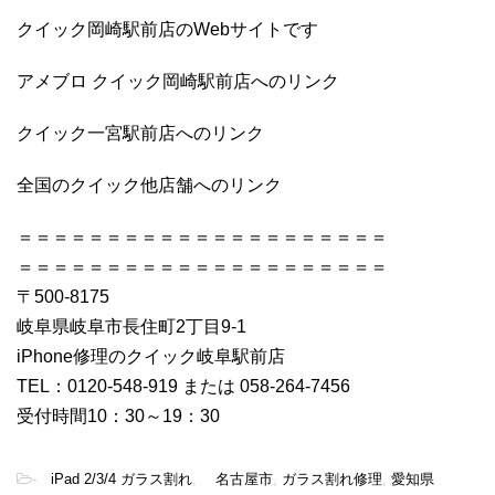
クイック岡崎駅前店のWebサイトです
アメブロ クイック岡崎駅前店へのリンク
クイック一宮駅前店へのリンク
全国のクイック他店舗へのリンク
＝＝＝＝＝＝＝＝＝＝＝＝＝＝＝＝＝＝＝＝＝
＝＝＝＝＝＝＝＝＝＝＝＝＝＝＝＝＝＝＝＝＝
〒500-8175
岐阜県岐阜市長住町2丁目9-1
iPhone修理のクイック岐阜駅前店
TEL：0120-548-919 または 058-264-7456
受付時間10：30～19：30
-
iPad 2/3/4 ガラス割れ
,
名古屋市
,
ガラス割れ修理
,
愛知県