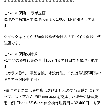
**************************************************
モバイル保険 コラボ企画
修理の同時加入で修理代金より1,000円お値引きしてま
す。
クイックはさくら少額保険株式会社の「モバイル保険」代
理店です。
モバイル保険の特徴
●1年間の修理代金の合計10万円まで何回でも修理可能で
す
（ガラス割れ、液晶交換、水没修理、または修理不可能の
場合でも保険申請可）
●修理する際には修理店は選びませんので当店以外にもア
ップルストアさんでiPhone本体を交換した場合の修理費
用（例 iPhone 6S/6の本体交換修理費用＝32,400円）も保