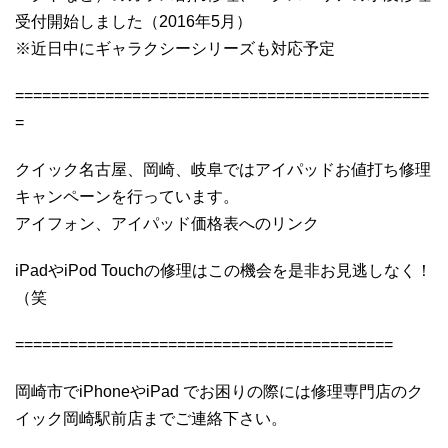
受付開始しました（2016年5月）
※近日中にギャラクシーシリーズも対応予定
==============================================
=
クイック名古屋、岡崎、岐阜ではアイパッドお値打ち修理
キャンペーンを行っています。
アイフォン、アイパッド価格表へのリンク
iPadやiPod Touchの修理はこの機会を是非お見逃しなく！
（笑
==========================================
岡崎市でiPhoneやiPad でお困りの際には修理専門店のク
イック岡崎駅前店までご連絡下さい。