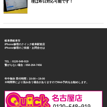
理は即日対応可能です！
岐阜県岐阜市
iPhone修理のクイック岐阜駅前店
iPhone修理のご依頼・お問合せは
TEL：0120-548-919
繋がらない場合：058-264-7456
年中無休 受付時間：10:00～19:00
※時間帯により混み合う場合がありますのでWeb予約をお勧めします。