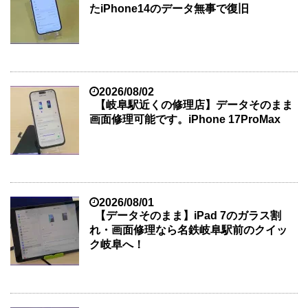
たiPhone14のデータ無事で復旧
2026/08/02
【岐阜駅近くの修理店】データそのまま
画面修理可能です。iPhone 17ProMax
2026/08/01
【データそのまま】iPad 7のガラス割
れ・画面修理なら名鉄岐阜駅前のクイッ
ク岐阜へ！