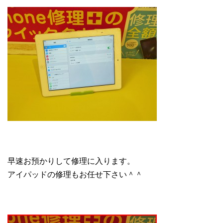
早速お預かりして修理に入ります。
アイパッドの修理もお任せ下さい＾＾