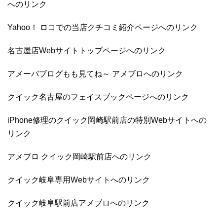
へのリンク
Yahoo！ ロコでの当店クチコミ紹介ページへのリンク
名古屋店Webサイトトップページへのリンク
アメーバブログもも見てね～ アメブロへのリンク
クイック名古屋のフェイスブックページへのリンク
iPhone修理のクイック岡崎駅前店の特別Webサイトへの
リンク
アメブロ クイック岡崎駅前店へのリンク
クイック岐阜専用Webサイトへのリンク
クイック岐阜駅前店アメブロへのリンク