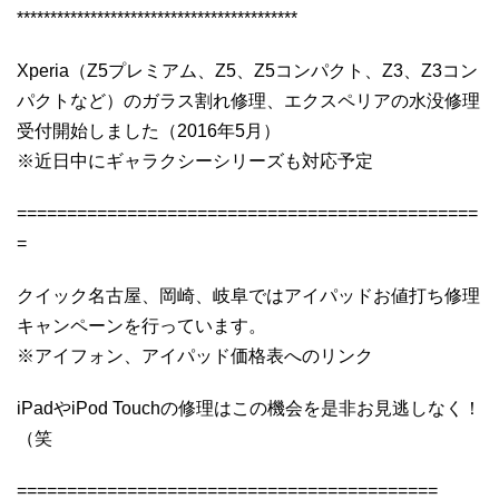
******************************************
Xperia（Z5プレミアム、Z5、Z5コンパクト、Z3、Z3コン
パクトなど）のガラス割れ修理、エクスペリアの水没修理
受付開始しました（2016年5月）
※近日中にギャラクシーシリーズも対応予定
==============================================
=
クイック名古屋、岡崎、岐阜ではアイパッドお値打ち修理
キャンペーンを行っています。
※アイフォン、アイパッド価格表へのリンク
iPadやiPod Touchの修理はこの機会を是非お見逃しなく！
（笑
==========================================