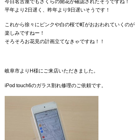
今日名古屋でもさくらの開花が確認されたそうですね！
平年より2日遅く、昨年より9日遅いそうです！
これから徐々にピンクや白の桜で町がおおわれていくのが
楽しみですねー！
そろそろお花見の計画立てなきゃですね！！
岐阜市よりH様にご来店いただきました。
iPod touch6のガラス割れ修理のご依頼です。