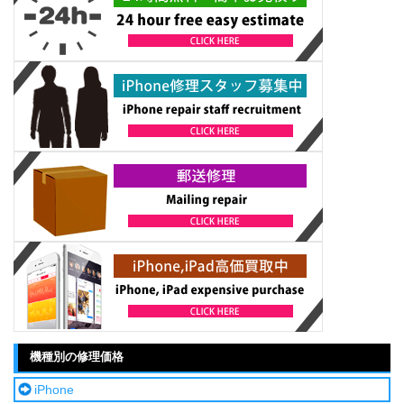
機種別の修理価格
iPhone