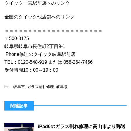
クイック一宮駅前店へのリンク
全国のクイック他店舗へのリンク
＝＝＝＝＝＝＝＝＝＝＝＝＝＝＝＝＝＝＝＝＝
〒500-8175
岐阜県岐阜市長住町2丁目9-1
iPhone修理のクイック岐阜駅前店
TEL：0120-548-919 または 058-264-7456
受付時間10：00～19：00
-
岐阜市
,
ガラス割れ修理
,
岐阜県
関連記事
iPad6のガラス割れ修理に高山市より郵送