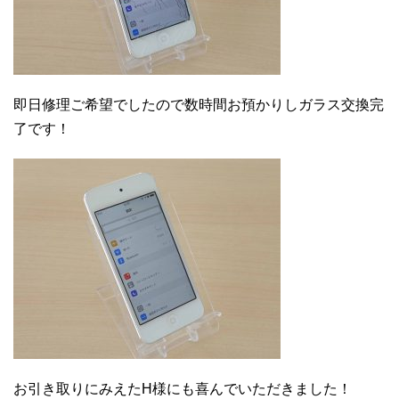
即日修理ご希望でしたので数時間お預かりしガラス交換完
了です！
お引き取りにみえたH様にも喜んでいただきました！