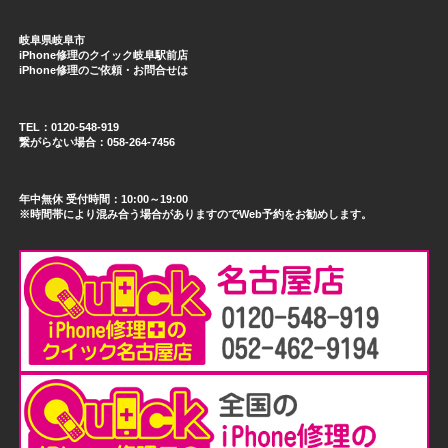
岐阜県岐阜市
iPhone修理のクイック岐阜駅前店
iPhone修理のご依頼・お問合せは
TEL：0120-548-919
繋がらない場合：058-264-7456
年中無休 受付時間：10:00～19:00
※時間帯により混み合う場合がありますのでWeb予約をお勧めします。