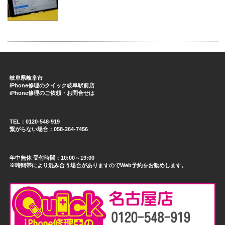
岐阜県岐阜市
iPhone修理のクイック岐阜駅前店
iPhone修理のご依頼・お問合せは
TEL：0120-548-919
繋がらない場合：058-264-7456
年中無休 受付時間：10:00～19:00
※時間帯により混み合う場合がありますのでWeb予約をお勧めします。