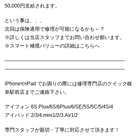
50,000円支給されます。
という事は、、、
次回は保険適用で修理が可能になるかも～？
※詳しくは当店スタッフまでお問い合わせ願います。
※スマート補償バリューの詳細はこちらへ
————————————————————————
————————————————————————
iPhoneやiPad でお困りの際には修理専門店のクイック岐
阜駅前店までご連絡下さい。
アイフォン 6S Plus/6S/6Plus/6/SE/5S/5C/5/4S/4
アイパッド 2/3/4.mini1/2/3.Air1/2
専門スタッフが親切・丁寧に対応させて頂きます！