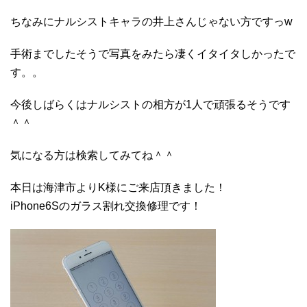
ちなみにナルシストキャラの井上さんじゃない方ですっw
手術までしたそうで写真をみたら凄くイタイタしかったで
す。。
今後しばらくはナルシストの相方が1人で頑張るそうです
＾＾
気になる方は検索してみてね＾＾
本日は海津市よりK様にご来店頂きました！
iPhone6Sのガラス割れ交換修理です！