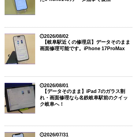
2026/08/02
【岐阜駅近くの修理店】データそのまま
画面修理可能です。iPhone 17ProMax
2026/08/01
【データそのまま】iPad 7のガラス割
れ・画面修理なら名鉄岐阜駅前のクイッ
ク岐阜へ！
2026/07/31