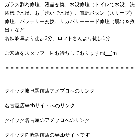
ガラス割れ修理、液晶交換、水没修理（トイレで水没、洗
濯機で水没、お手洗いで水没）、電源ボタン（スリープ）
修理、バッテリー交換、リカバリーモード修理（脱出＆救
出）など！
名鉄岐阜より徒歩2分、ロフトさんより徒歩1分
ご来店をスタッフ一同お待ちしておりますm(__)m
＝＝＝＝＝＝＝＝＝＝＝＝＝＝＝＝＝＝＝＝＝＝＝＝＝＝
＝＝＝＝＝＝＝
クイック岐阜駅前店アメブロへのリンク
名古屋店Webサイトへのリンク
クイック名古屋のアメブロへのリンク
クイック岡崎駅前店のWebサイトです