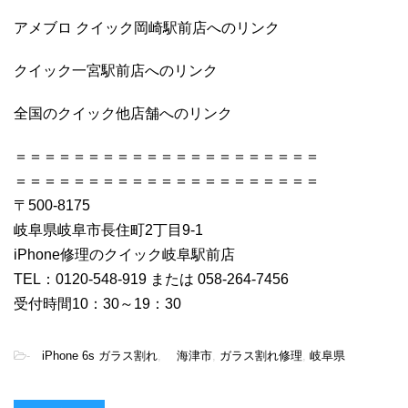
アメブロ クイック岡崎駅前店へのリンク
クイック一宮駅前店へのリンク
全国のクイック他店舗へのリンク
＝＝＝＝＝＝＝＝＝＝＝＝＝＝＝＝＝＝＝＝＝
＝＝＝＝＝＝＝＝＝＝＝＝＝＝＝＝＝＝＝＝＝
〒500-8175
岐阜県岐阜市長住町2丁目9-1
iPhone修理のクイック岐阜駅前店
TEL：0120-548-919 または 058-264-7456
受付時間10：30～19：30
-
iPhone 6s ガラス割れ
,
海津市
,
ガラス割れ修理
,
岐阜県