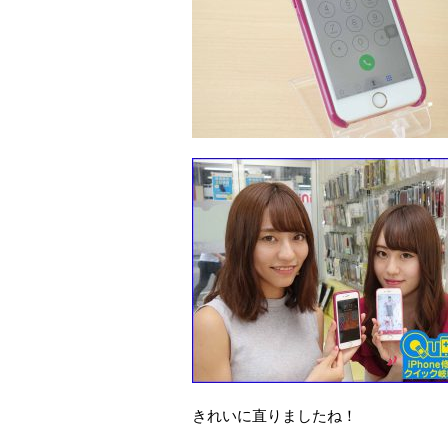
きれいに直りましたね！