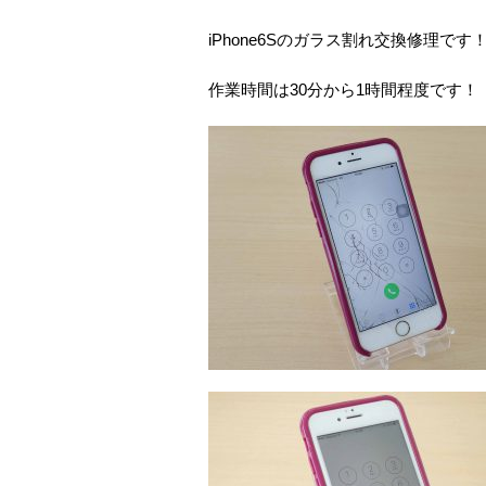
iPhone6Sのガラス割れ交換修理です
作業時間は30分から1時間程度です！