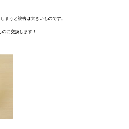
てしまうと被害は大きいものです。
ものに交換します！