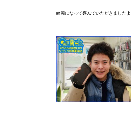
綺麗になって喜んでいただきましたよ