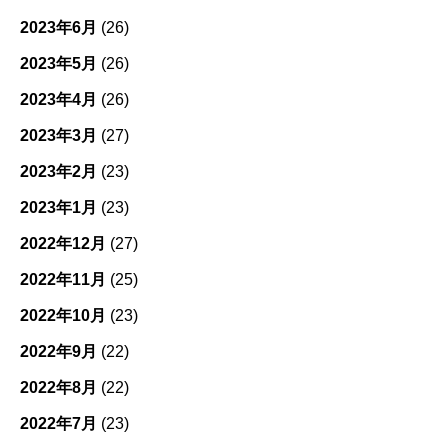
2023年6月
(26)
2023年5月
(26)
2023年4月
(26)
2023年3月
(27)
2023年2月
(23)
2023年1月
(23)
2022年12月
(27)
2022年11月
(25)
2022年10月
(23)
2022年9月
(22)
2022年8月
(22)
2022年7月
(23)