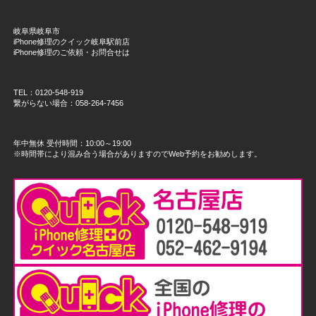
岐阜県岐阜市
iPhone修理のクイック岐阜駅前店
iPhone修理のご依頼・お問合せは
TEL：0120-548-919
繋がらない場合：058-264-7456
年中無休 受付時間：10:00～19:00
※時間帯により混み合う場合がありますのでWeb予約をお勧めします。