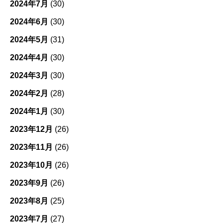
2024年7月
(30)
2024年6月
(30)
2024年5月
(31)
2024年4月
(30)
2024年3月
(30)
2024年2月
(28)
2024年1月
(30)
2023年12月
(26)
2023年11月
(26)
2023年10月
(26)
2023年9月
(26)
2023年8月
(25)
2023年7月
(27)