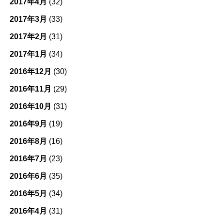
2017年4月
(32)
2017年3月
(33)
2017年2月
(31)
2017年1月
(34)
2016年12月
(30)
2016年11月
(29)
2016年10月
(31)
2016年9月
(19)
2016年8月
(16)
2016年7月
(23)
2016年6月
(35)
2016年5月
(34)
2016年4月
(31)