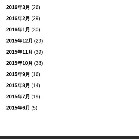
2016年3月
(26)
2016年2月
(29)
2016年1月
(30)
2015年12月
(29)
2015年11月
(39)
2015年10月
(38)
2015年9月
(16)
2015年8月
(14)
2015年7月
(19)
2015年6月
(5)