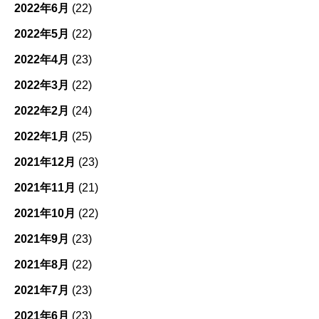
2022年6月
(22)
2022年5月
(22)
2022年4月
(23)
2022年3月
(22)
2022年2月
(24)
2022年1月
(25)
2021年12月
(23)
2021年11月
(21)
2021年10月
(22)
2021年9月
(23)
2021年8月
(22)
2021年7月
(23)
2021年6月
(23)