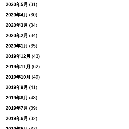
2020年5月
(31)
2020年4月
(30)
2020年3月
(34)
2020年2月
(34)
2020年1月
(35)
2019年12月
(43)
2019年11月
(62)
2019年10月
(49)
2019年9月
(41)
2019年8月
(48)
2019年7月
(39)
2019年6月
(32)
2019年5月
(37)