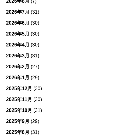
2026年8月
(7)
2026年7月
(31)
2026年6月
(30)
2026年5月
(30)
2026年4月
(30)
2026年3月
(31)
2026年2月
(27)
2026年1月
(29)
2025年12月
(30)
2025年11月
(30)
2025年10月
(31)
2025年9月
(29)
2025年8月
(31)