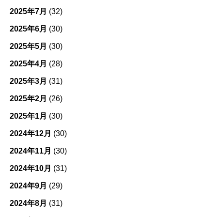
2025年7月
(32)
2025年6月
(30)
2025年5月
(30)
2025年4月
(28)
2025年3月
(31)
2025年2月
(26)
2025年1月
(30)
2024年12月
(30)
2024年11月
(30)
2024年10月
(31)
2024年9月
(29)
2024年8月
(31)