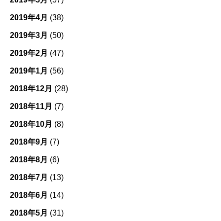
2019年4月
(38)
2019年3月
(50)
2019年2月
(47)
2019年1月
(56)
2018年12月
(28)
2018年11月
(7)
2018年10月
(8)
2018年9月
(7)
2018年8月
(6)
2018年7月
(13)
2018年6月
(14)
2018年5月
(31)