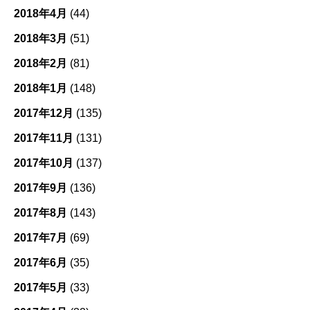
2018年4月
(44)
2018年3月
(51)
2018年2月
(81)
2018年1月
(148)
2017年12月
(135)
2017年11月
(131)
2017年10月
(137)
2017年9月
(136)
2017年8月
(143)
2017年7月
(69)
2017年6月
(35)
2017年5月
(33)