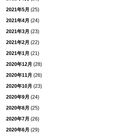
2021年5月
(25)
2021年4月
(24)
2021年3月
(23)
2021年2月
(22)
2021年1月
(21)
2020年12月
(28)
2020年11月
(26)
2020年10月
(23)
2020年9月
(24)
2020年8月
(25)
2020年7月
(26)
2020年6月
(29)