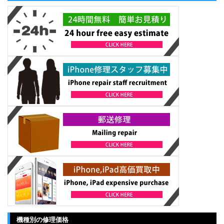
機種別の修理価格