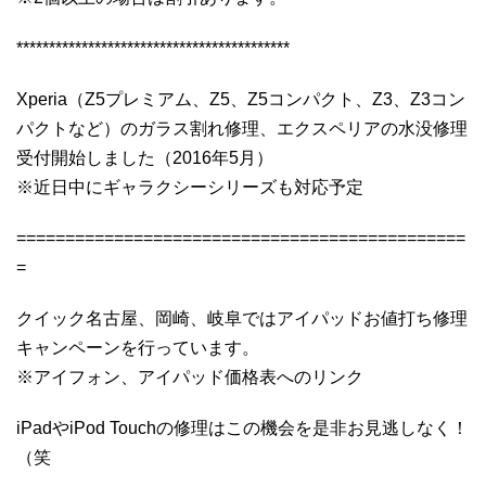
******************************************
Xperia（Z5プレミアム、Z5、Z5コンパクト、Z3、Z3コン
パクトなど）のガラス割れ修理、エクスペリアの水没修理
受付開始しました（2016年5月）
※近日中にギャラクシーシリーズも対応予定
==============================================
=
クイック名古屋、岡崎、岐阜ではアイパッドお値打ち修理
キャンペーンを行っています。
※アイフォン、アイパッド価格表へのリンク
iPadやiPod Touchの修理はこの機会を是非お見逃しなく！
（笑