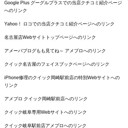
Google Plus グーグルプラスでの当店クチコミ紹介ページ
へのリンク
Yahoo！ ロコでの当店クチコミ紹介ページへのリンク
名古屋店Webサイトトップページへのリンク
アメーバブログもも見てね～ アメブロへのリンク
クイック名古屋のフェイスブックページへのリンク
iPhone修理のクイック岡崎駅前店の特別Webサイトへの
リンク
アメブロ クイック岡崎駅前店へのリンク
クイック岐阜専用Webサイトへのリンク
クイック岐阜駅前店アメブロへのリンク