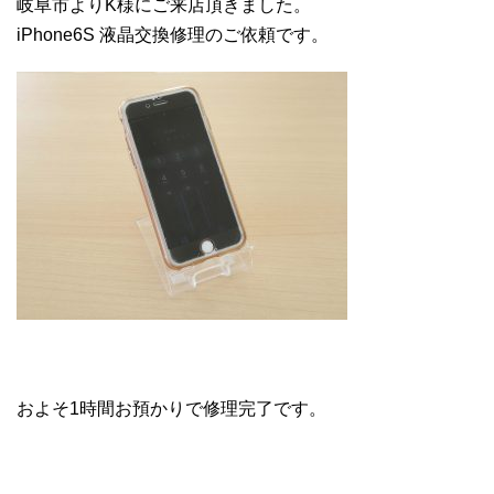
岐阜市よりK様にご来店頂きました。
iPhone6S 液晶交換修理のご依頼です。
およそ1時間お預かりで修理完了です。