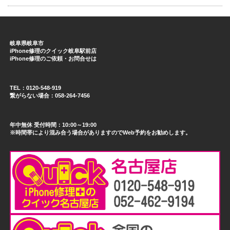
岐阜県岐阜市
iPhone修理のクイック岐阜駅前店
iPhone修理のご依頼・お問合せは
TEL：0120-548-919
繋がらない場合：058-264-7456
年中無休 受付時間：10:00～19:00
※時間帯により混み合う場合がありますのでWeb予約をお勧めします。