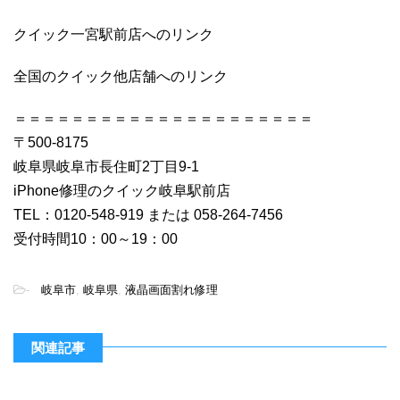
クイック一宮駅前店へのリンク
全国のクイック他店舗へのリンク
＝＝＝＝＝＝＝＝＝＝＝＝＝＝＝＝＝＝＝＝＝
〒500-8175
岐阜県岐阜市長住町2丁目9-1
iPhone修理のクイック岐阜駅前店
TEL：0120-548-919 または 058-264-7456
受付時間10：00～19：00
-
岐阜市
,
岐阜県
,
液晶画面割れ修理
関連記事