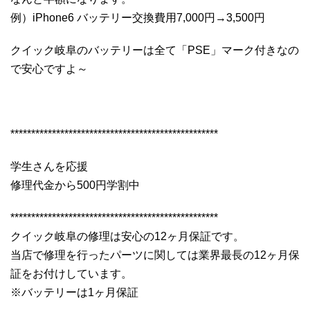
例）iPhone6 バッテリー交換費用7,000円→3,500円
クイック岐阜のバッテリーは全て「PSE」マーク付きなの
で安心ですよ～
**************************************************
学生さんを応援
修理代金から500円学割中
**************************************************
クイック岐阜の修理は安心の12ヶ月保証です。
当店で修理を行ったパーツに関しては業界最長の12ヶ月保
証をお付けしています。
※バッテリーは1ヶ月保証