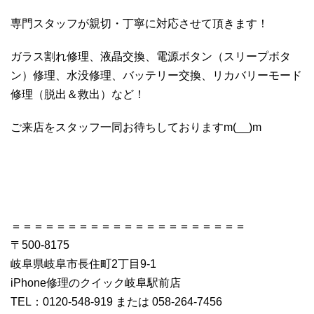
専門スタッフが親切・丁寧に対応させて頂きます！
ガラス割れ修理、液晶交換、電源ボタン（スリープボタ
ン）修理、水没修理、バッテリー交換、リカバリーモード
修理（脱出＆救出）など！
ご来店をスタッフ一同お待ちしておりますm(__)m
＝＝＝＝＝＝＝＝＝＝＝＝＝＝＝＝＝＝＝＝＝
〒500-8175
岐阜県岐阜市長住町2丁目9-1
iPhone修理のクイック岐阜駅前店
TEL：0120-548-919 または 058-264-7456