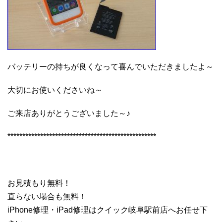
バッテリーの持ちが良くなって喜んでいただきましたよ～
大切にお使いくださいね～
ご来店ありがとうございました～♪
**************************************************
お見積もり無料！
直らない場合も無料！
iPhone修理・iPad修理はクイック岐阜駅前店へお任せ下