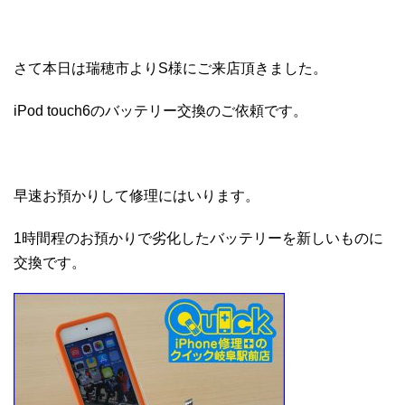
さて本日は瑞穂市よりS様にご来店頂きました。
iPod touch6のバッテリー交換のご依頼です。
早速お預かりして修理にはいります。
1時間程のお預かりで劣化したバッテリーを新しいものに
交換です。