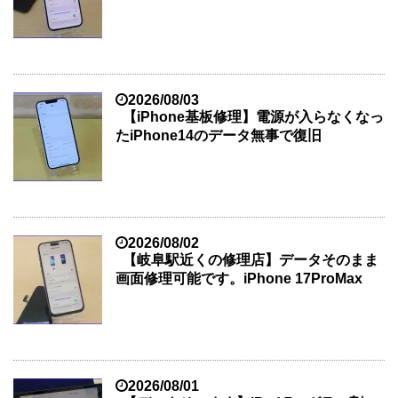
2026/08/03
【iPhone基板修理】電源が入らなくなっ
たiPhone14のデータ無事で復旧
2026/08/02
【岐阜駅近くの修理店】データそのまま
画面修理可能です。iPhone 17ProMax
2026/08/01