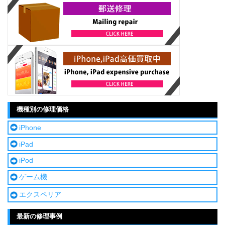
機種別の修理価格
iPhone
iPad
iPod
ゲーム機
エクスペリア
最新の修理事例