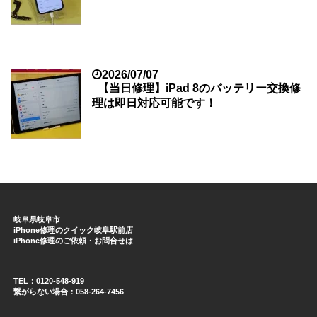
2026/07/07
【当日修理】iPad 8のバッテリー交換修
理は即日対応可能です！
岐阜県岐阜市
iPhone修理のクイック岐阜駅前店
iPhone修理のご依頼・お問合せは
TEL：0120-548-919
繋がらない場合：058-264-7456