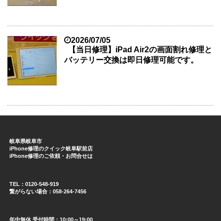
2026/07/05
【当日修理】iPad Air2の画面割れ修理と
バッテリー交換は即日修理可能です。
岐阜県岐阜市
iPhone修理のクイック岐阜駅前店
iPhone修理のご依頼・お問合せは
TEL：0120-548-919
繋がらない場合：058-264-7456
年中無休 受付時間：10:00～19:00