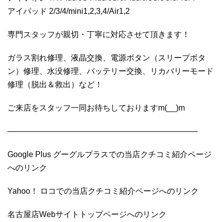
アイパッド 2/3/4/mini1,2,3,4/Air1,2
専門スタッフが親切・丁寧に対応させて頂きます！
ガラス割れ修理、液晶交換、電源ボタン（スリープボタ
ン）修理、水没修理、バッテリー交換、リカバリーモード
修理（脱出＆救出）など！
ご来店をスタッフ一同お待ちしておりますm(__)m
————————————————————————
Google Plus グーグルプラスでの当店クチコミ紹介ページ
へのリンク
Yahoo！ ロコでの当店クチコミ紹介ページへのリンク
名古屋店Webサイトトップページへのリンク