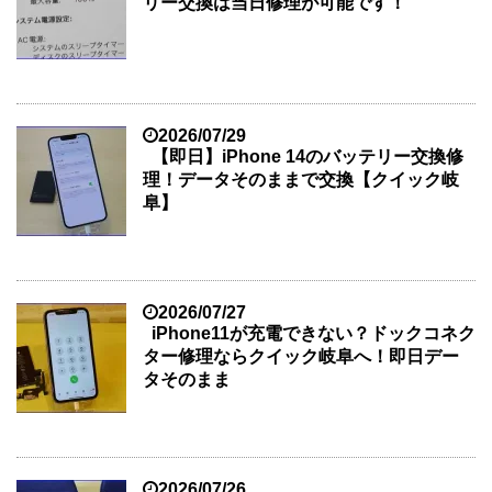
リー交換は当日修理が可能です！
2026/07/29
【即日】iPhone 14のバッテリー交換修
理！データそのままで交換【クイック岐
阜】
2026/07/27
iPhone11が充電できない？ドックコネク
ター修理ならクイック岐阜へ！即日デー
タそのまま
2026/07/26