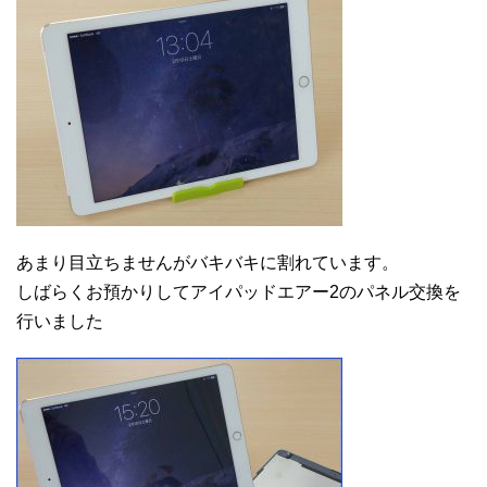
あまり目立ちませんがバキバキに割れています。
しばらくお預かりしてアイパッドエアー2のパネル交換を
行いました