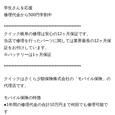
学生さんを応援
修理代金から500円学割中
**************************************************
クイック岐阜の修理は安心の12ヶ月保証です。
当店で修理を行ったパーツに関しては業界最長の12ヶ月保
証をお付けしています。
※バッテリーは1ヶ月保証
**************************************************
クイックはさくら少額保険株式会社の「モバイル保険」の
代理店です。
モバイル保険の特徴
●1年間の修理代金の合計10万円まで何回でも修理可能で
す