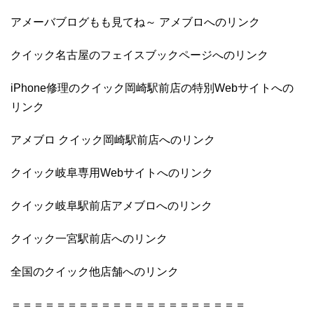
アメーバブログもも見てね～ アメブロへのリンク
クイック名古屋のフェイスブックページへのリンク
iPhone修理のクイック岡崎駅前店の特別Webサイトへの
リンク
アメブロ クイック岡崎駅前店へのリンク
クイック岐阜専用Webサイトへのリンク
クイック岐阜駅前店アメブロへのリンク
クイック一宮駅前店へのリンク
全国のクイック他店舗へのリンク
＝＝＝＝＝＝＝＝＝＝＝＝＝＝＝＝＝＝＝＝＝