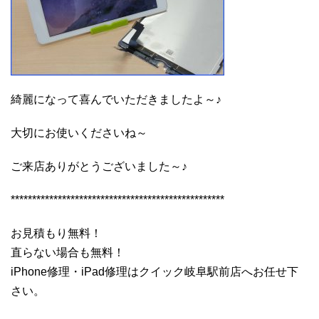
綺麗になって喜んでいただきましたよ～♪
大切にお使いくださいね～
ご来店ありがとうございました～♪
**************************************************
お見積もり無料！
直らない場合も無料！
iPhone修理・iPad修理はクイック岐阜駅前店へお任せ下
さい。