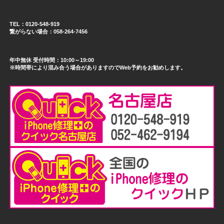
TEL：0120-548-919
繋がらない場合：058-264-7456
年中無休 受付時間：10:00～19:00
※時間帯により混み合う場合がありますのでWeb予約をお勧めします。