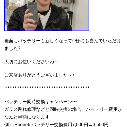
画面もバッテリーも新しくなってO様にも喜んでいただけ
ました?
大切にお使いくださいね～
ご来店ありがとうございました～♪
**************************************************
バッテリー同時交換キャンペーン〜！
ガラス割れ修理などと同時交換の場合、バッテリー費用が
なんと半額になります。
例）iPhone6 バッテリー交換費用7,000円→3,500円