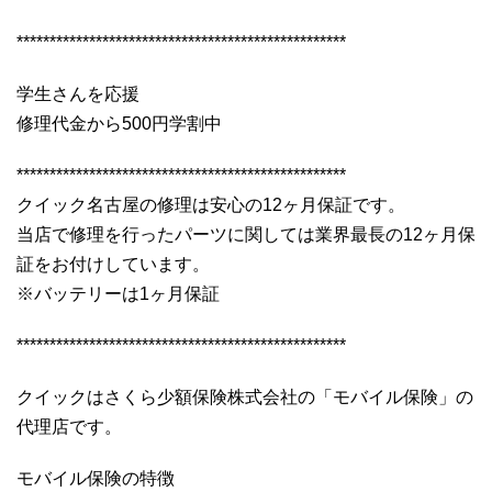
**************************************************
学生さんを応援
修理代金から500円学割中
**************************************************
クイック名古屋の修理は安心の12ヶ月保証です。
当店で修理を行ったパーツに関しては業界最長の12ヶ月保
証をお付けしています。
※バッテリーは1ヶ月保証
**************************************************
クイックはさくら少額保険株式会社の「モバイル保険」の
代理店です。
モバイル保険の特徴