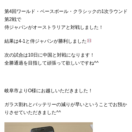
第4回ワールド・ベースボール・クラシックの1次ラウンド
第2戦で
侍ジャパンがオーストラリアと対戦しました！
結果は4-1と侍ジャパンが勝利しました
次の試合は10日に中国と対戦になります！
全勝通過を目指して頑張って欲しいですね^^
岐阜市よりO様にお越しいただきました！
ガラス割れとバッテリーの減りが早いということでお預か
りさせていただきました^^