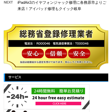
NEXT
iPadAir2のイヤフォンジャック修理に各務原市よりご
来店！アイパッド修理もクイック岐阜
サービス