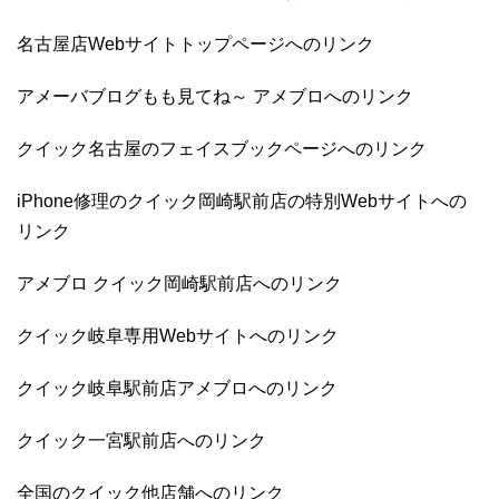
名古屋店Webサイトトップページへのリンク
アメーバブログもも見てね～ アメブロへのリンク
クイック名古屋のフェイスブックページへのリンク
iPhone修理のクイック岡崎駅前店の特別Webサイトへの
リンク
アメブロ クイック岡崎駅前店へのリンク
クイック岐阜専用Webサイトへのリンク
クイック岐阜駅前店アメブロへのリンク
クイック一宮駅前店へのリンク
全国のクイック他店舗へのリンク