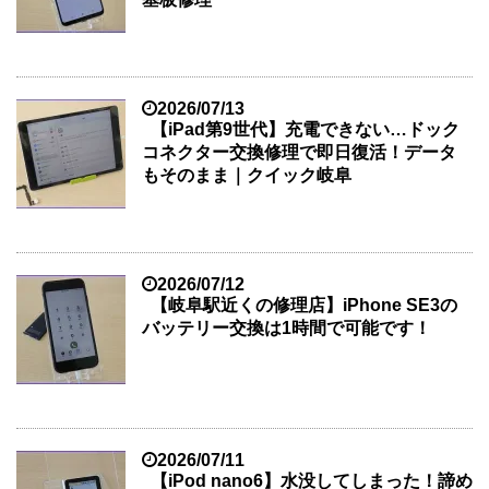
2026/07/13
【iPad第9世代】充電できない…ドック
コネクター交換修理で即日復活！データ
もそのまま｜クイック岐阜
2026/07/12
【岐阜駅近くの修理店】iPhone SE3の
バッテリー交換は1時間で可能です！
2026/07/11
【iPod nano6】水没してしまった！諦め