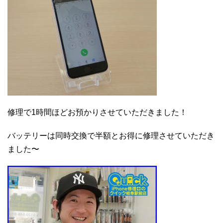
修理で1時間ほどお預かりさせていただきました！
バッテリーは同時交換で半額とお得に修理させていただき
ました〜