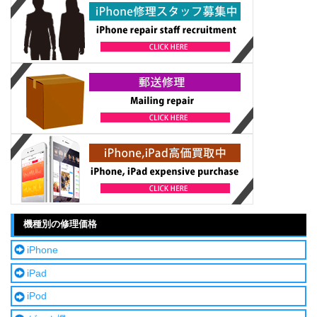
機種別の修理価格
iPhone
iPad
iPod