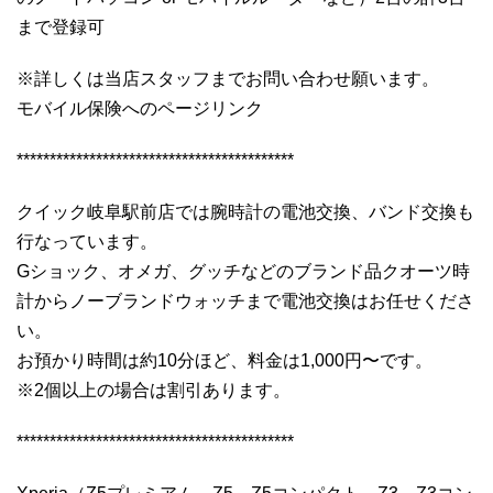
まで登録可
※詳しくは当店スタッフまでお問い合わせ願います。
モバイル保険へのページリンク
******************************************
クイック岐阜駅前店では腕時計の電池交換、バンド交換も
行なっています。
Gショック、オメガ、グッチなどのブランド品クオーツ時
計からノーブランドウォッチまで電池交換はお任せくださ
い。
お預かり時間は約10分ほど、料金は1,000円〜です。
※2個以上の場合は割引あります。
******************************************