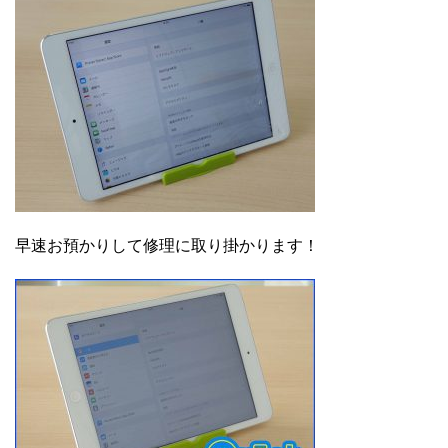
早速お預かりして修理に取り掛かります！