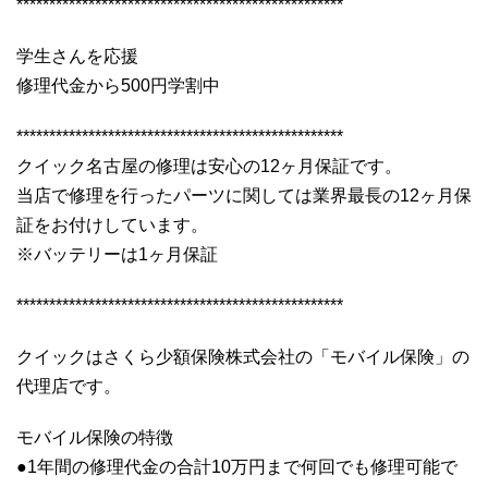
**************************************************
学生さんを応援
修理代金から500円学割中
**************************************************
クイック名古屋の修理は安心の12ヶ月保証です。
当店で修理を行ったパーツに関しては業界最長の12ヶ月保
証をお付けしています。
※バッテリーは1ヶ月保証
**************************************************
クイックはさくら少額保険株式会社の「モバイル保険」の
代理店です。
モバイル保険の特徴
●1年間の修理代金の合計10万円まで何回でも修理可能で