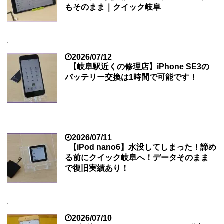
もそのまま｜クイック岐阜
2026/07/12
【岐阜駅近くの修理店】iPhone SE3の
バッテリー交換は1時間で可能です！
2026/07/11
【iPod nano6】水没してしまった！諦め
る前にクイック岐阜へ！データそのまま
で復旧実績あり！
2026/07/10