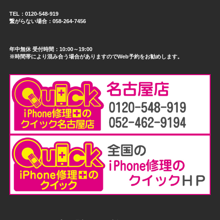
TEL：0120-548-919
繋がらない場合：058-264-7456
年中無休 受付時間：10:00～19:00
※時間帯により混み合う場合がありますのでWeb予約をお勧めします。