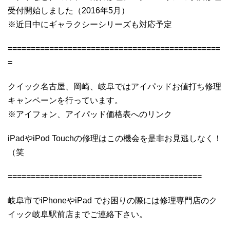
受付開始しました（2016年5月）
※近日中にギャラクシーシリーズも対応予定
==============================================
=
クイック名古屋、岡崎、岐阜ではアイパッドお値打ち修理
キャンペーンを行っています。
※アイフォン、アイパッド価格表へのリンク
iPadやiPod Touchの修理はこの機会を是非お見逃しなく！
（笑
==========================================
岐阜市でiPhoneやiPad でお困りの際には修理専門店のク
イック岐阜駅前店までご連絡下さい。