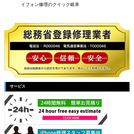
イフォン修理のクイック岐阜
サービス