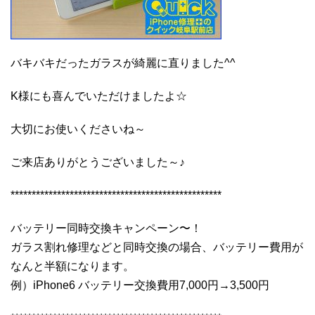
バキバキだったガラスが綺麗に直りました^^
K様にも喜んでいただけましたよ☆
大切にお使いくださいね～
ご来店ありがとうございました～♪
**************************************************
バッテリー同時交換キャンペーン〜！
ガラス割れ修理などと同時交換の場合、バッテリー費用が
なんと半額になります。
例）iPhone6 バッテリー交換費用7,000円→3,500円