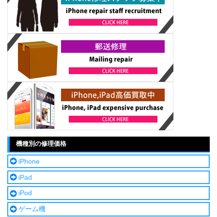
機種別の修理価格
iPhone
iPad
iPod
ゲーム機