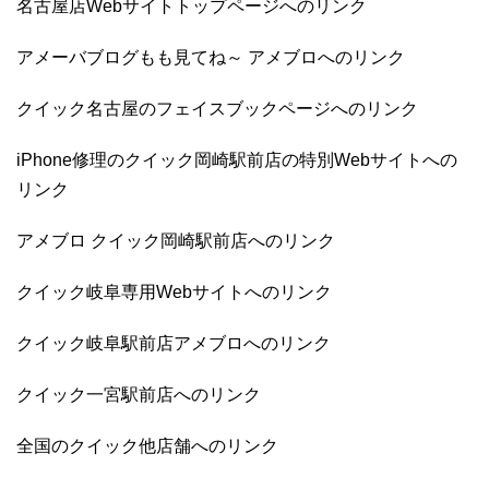
名古屋店Webサイトトップページへのリンク
アメーバブログもも見てね～ アメブロへのリンク
クイック名古屋のフェイスブックページへのリンク
iPhone修理のクイック岡崎駅前店の特別Webサイトへの
リンク
アメブロ クイック岡崎駅前店へのリンク
クイック岐阜専用Webサイトへのリンク
クイック岐阜駅前店アメブロへのリンク
クイック一宮駅前店へのリンク
全国のクイック他店舗へのリンク