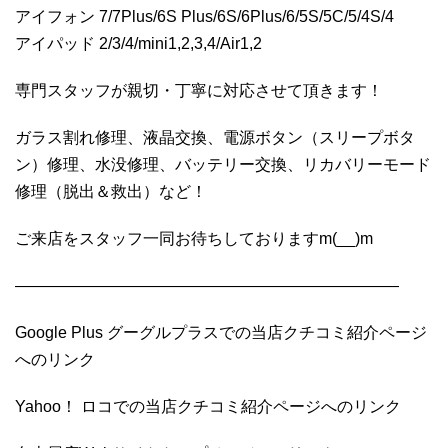
アイフォン 7/7Plus/6S Plus/6S/6Plus/6/5S/5C/5/4S/4
アイパッド 2/3/4/mini1,2,3,4/Air1,2
専門スタッフが親切・丁寧に対応させて頂きます！
ガラス割れ修理、液晶交換、電源ボタン（スリープボタ
ン）修理、水没修理、バッテリー交換、リカバリーモード
修理（脱出＆救出）など！
ご来店をスタッフ一同お待ちしておりますm(__)m
————————————————————————
Google Plus グーグルプラスでの当店クチコミ紹介ページ
へのリンク
Yahoo！ ロコでの当店クチコミ紹介ページへのリンク